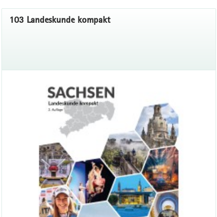
103 Landeskunde kompakt