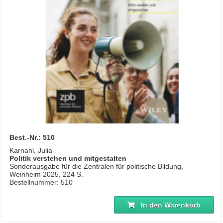
Best.-Nr.: 510
Karnahl, Julia
Politik verstehen und mitgestalten
Sonderausgabe für die Zentralen für politische Bildung,
Weinheim 2025, 224 S.
Bestellnummer: 510
In den Warenkorb