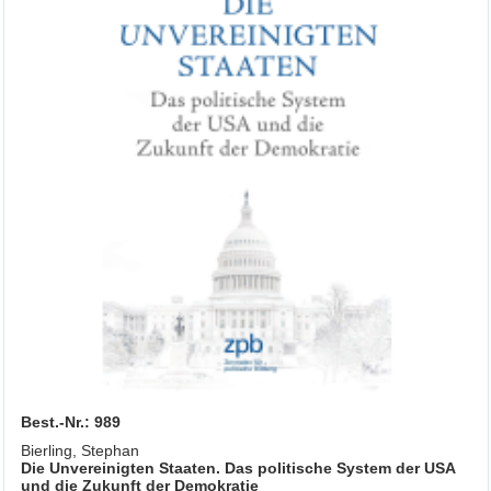
Best.-Nr.: 989
Bierling, Stephan
Die Unvereinigten Staaten. Das politische System der USA
und die Zukunft der Demokratie