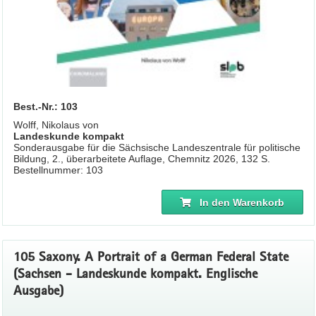
Best.-Nr.: 103
Wolff, Nikolaus von
Landeskunde kompakt
Sonderausgabe für die Sächsische Landeszentrale für politische
Bildung, 2., überarbeitete Auflage, Chemnitz 2026, 132 S.
Bestellnummer: 103
In den Warenkorb
105 Saxony. A Portrait of a German Federal State
(Sachsen - Landeskunde kompakt. Englische
Ausgabe)