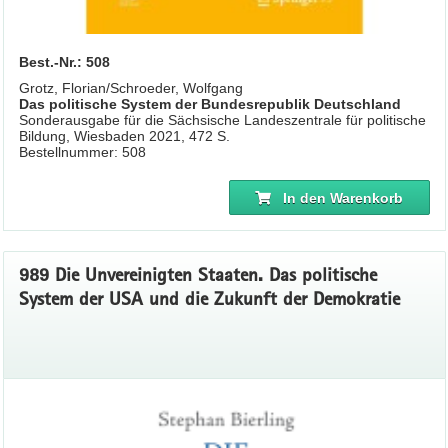
Best.-Nr.: 508
Grotz, Florian/Schroeder, Wolfgang
Das politische System der Bundesrepublik Deutschland
Sonderausgabe für die Sächsische Landeszentrale für politische
Bildung, Wiesbaden 2021, 472 S.
Bestellnummer: 508
In den Warenkorb
989 Die Unvereinigten Staaten. Das politische
System der USA und die Zukunft der Demokratie