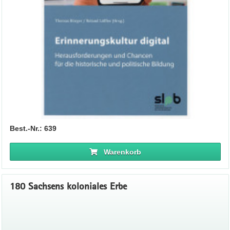
Best.-Nr.: 639
Warenkorb
180 Sachsens koloniales Erbe