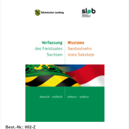
Best.-Nr.: 002-Z