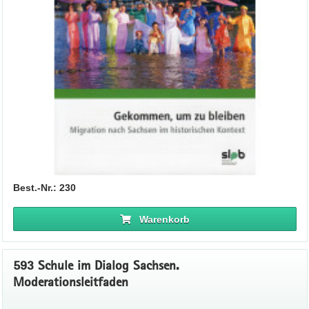
Best.-Nr.: 230
Warenkorb
593 Schule im Dialog Sachsen.
Moderationsleitfaden