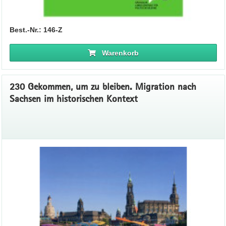
Best.-Nr.: 146-Z
Warenkorb
230 Gekommen, um zu bleiben. Migration nach
Sachsen im historischen Kontext