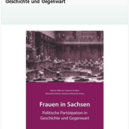
Geschichte und Gegenwart