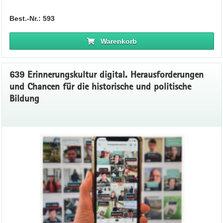
Best.-Nr.: 593
Warenkorb
639 Erinnerungskultur digital. Herausforderungen
und Chancen für die historische und politische
Bildung