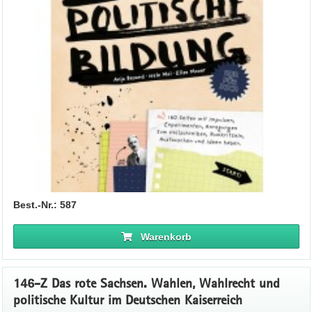
Best.-Nr.: 587
Warenkorb
146-Z Das rote Sachsen. Wahlen, Wahlrecht und
politische Kultur im Deutschen Kaiserreich