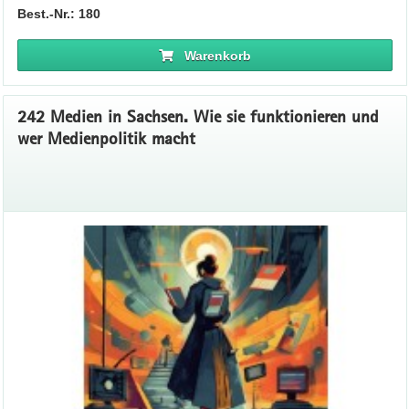
Best.-Nr.: 180
Warenkorb
242 Medien in Sachsen. Wie sie funktionieren und
wer Medienpolitik macht