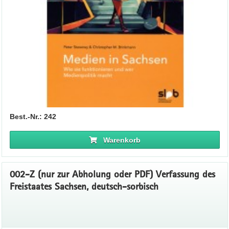
Best.-Nr.: 242
Warenkorb
002-Z (nur zur Abholung oder PDF) Verfassung des
Freistaates Sachsen, deutsch-sorbisch