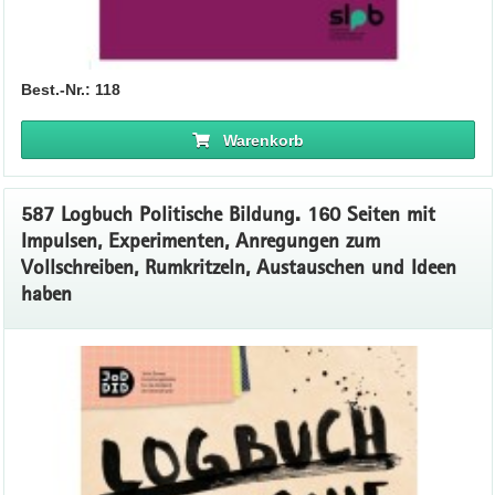
Best.-Nr.: 118
Warenkorb
587 Logbuch Politische Bildung. 160 Seiten mit
Impulsen, Experimenten, Anregungen zum
Vollschreiben, Rumkritzeln, Austauschen und Ideen
haben