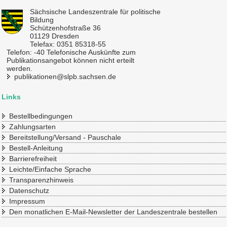
Sächsische Landeszentrale für politische
Bildung
Schützenhofstraße 36
01129 Dresden
Telefax: 0351 85318-55
Telefon: -40 Telefonische Auskünfte zum
Publikationsangebot können nicht erteilt
werden.
publikationen@slpb.sachsen.de
Links
Bestellbedingungen
Zahlungsarten
Bereitstellung/Versand - Pauschale
Bestell-Anleitung
Barrierefreiheit
Leichte/Einfache Sprache
Transparenzhinweis
Datenschutz
Impressum
Den monatlichen E-Mail-Newsletter der Landeszentrale bestellen