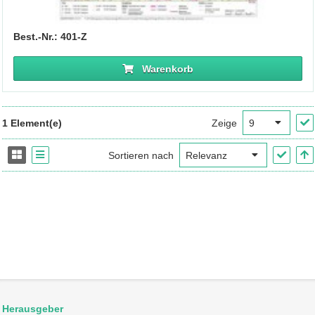
Best.-Nr.: 401-Z
Warenkorb
1 Element(e)
Zeige
Sortieren nach
Herausgeber