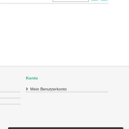
Konto
Mein Benutzerkonto