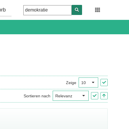
orb
Zeige
Sortieren nach