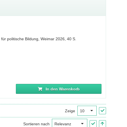
ür politische Bildung, Weimar 2026, 40 S.
In den Warenkorb
Zeige
Sortieren nach