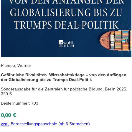
Plumpe, Werner
Gefährliche Rivalitäten. Wirtschaftskriege – von den Anfängen
der Globalisierung bis zu Trumps Deal-Politik
Sonderausgabe für die Zentralen für politische Bildung, Berlin 2025,
320 S.
Bestellnummer: 703
0,00 €
zzgl.
Bereitstellungspauschale (ab 6 Sternchen)