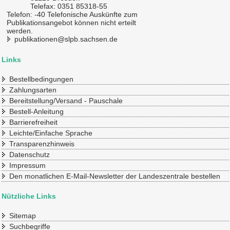
Telefax: 0351 85318-55
Telefon: -40 Telefonische Auskünfte zum
Publikationsangebot können nicht erteilt
werden.
publikationen@slpb.sachsen.de
Links
Bestellbedingungen
Zahlungsarten
Bereitstellung/Versand - Pauschale
Bestell-Anleitung
Barrierefreiheit
Leichte/Einfache Sprache
Transparenzhinweis
Datenschutz
Impressum
Den monatlichen E-Mail-Newsletter der Landeszentrale bestellen
Nützliche Links
Sitemap
Suchbegriffe