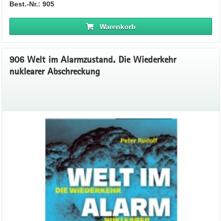
Best.-Nr.: 905
Warenkorb
906 Welt im Alarmzustand. Die Wiederkehr
nuklearer Abschreckung