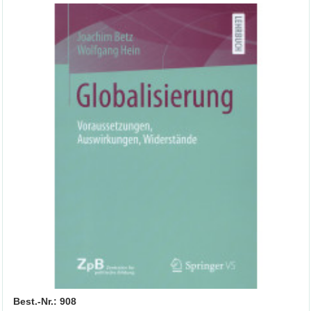
Best.-Nr.: 908