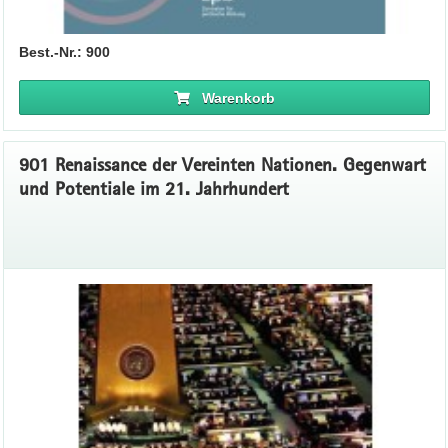
Best.-Nr.: 900
Warenkorb
901 Renaissance der Vereinten Nationen. Gegenwart
und Potentiale im 21. Jahrhundert