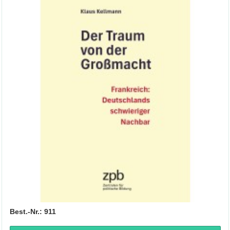
Best.-Nr.: 911