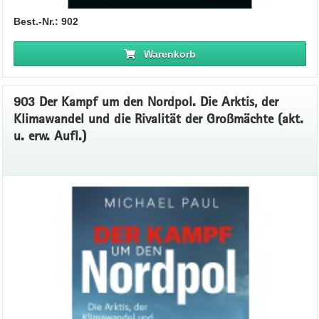
Best.-Nr.: 902
Warenkorb
903 Der Kampf um den Nordpol. Die Arktis, der
Klimawandel und die Rivalität der Großmächte (akt.
u. erw. Aufl.)