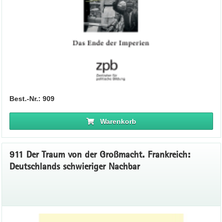
Best.-Nr.: 909
Warenkorb
911 Der Traum von der Großmacht. Frankreich:
Deutschlands schwieriger Nachbar