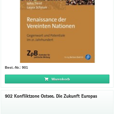
Best.-Nr.: 901
Warenkorb
902 Konfliktzone Ostsee. Die Zukunft Europas