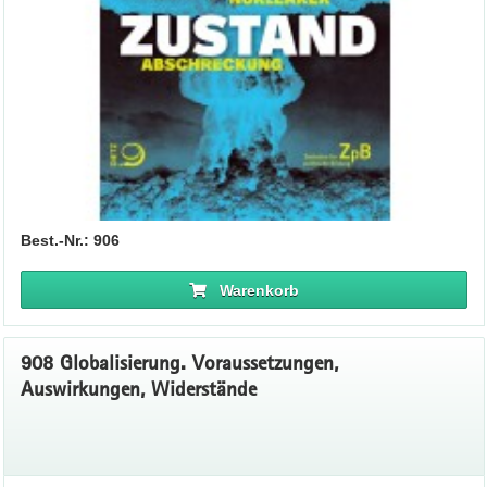
Best.-Nr.: 906
Warenkorb
908 Globalisierung. Voraussetzungen,
Auswirkungen, Widerstände