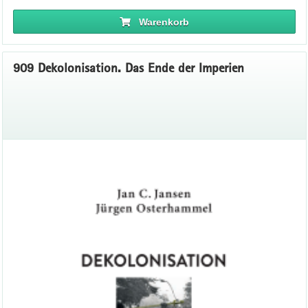
Warenkorb
909 Dekolonisation. Das Ende der Imperien