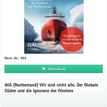
Best.-Nr.: 903
Warenkorb
905 (Restbestand) Wir sind nicht alle. Der Globale
Süden und die Ignoranz des Westens