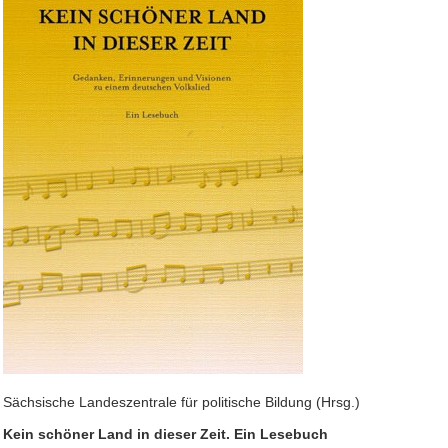
Sächsische Landeszentrale für politische Bildung (Hrsg.)
Kein schöner Land in dieser Zeit. Ein Lesebuch