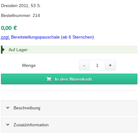
Dresden 2011, 53 S.
Bestellnummer: 214
0,00 €
zzgl.
Bereitstellungspauschale (ab 6 Sternchen)
Auf Lager
Menge
-
+
In den Warenkorb
Beschreibung
Zusatzinformation