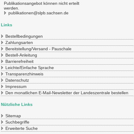
Publikationsangebot können nicht erteilt
werden.
publikationen@slpb.sachsen.de
Links
Bestellbedingungen
Zahlungsarten
Bereitstellung/Versand - Pauschale
Bestell-Anleitung
Barrierefreiheit
Leichte/Einfache Sprache
Transparenzhinweis
Datenschutz
Impressum
Den monatlichen E-Mail-Newsletter der Landeszentrale bestellen
Nützliche Links
Sitemap
Suchbegriffe
Erweiterte Suche