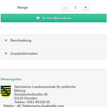
Menge
-
+
In den Warenkorb
Beschreibung
Zusatzinformation
Herausgeber
Sächsische Landeszentrale für politische
Bildung
Schützenhofstraße 36
01129 Dresden
Telefax: 0351 85318-55
Telefon: -40 Telefonische Auskünfte zum