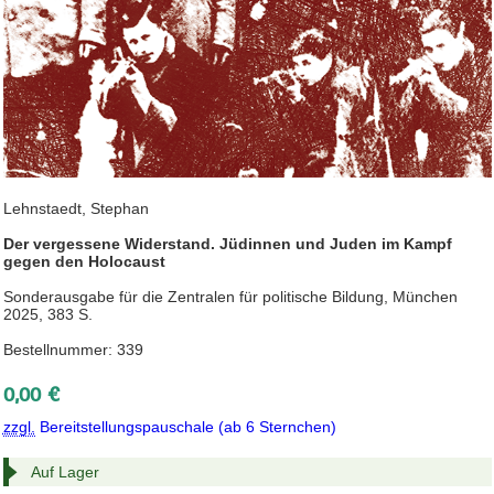
Lehnstaedt, Stephan
Der vergessene Widerstand. Jüdinnen und Juden im Kampf
gegen den Holocaust
Sonderausgabe für die Zentralen für politische Bildung, München
2025, 383 S.
Bestellnummer: 339
0,00 €
zzgl.
Bereitstellungspauschale (ab 6 Sternchen)
Auf Lager