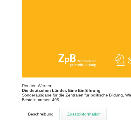
Reutter, Werner
Die deutschen Länder. Eine Einführung
Sonderausgabe für die Zentralen für politische Bildung, W
Bestellnummer: 405
Beschreibung
Zusatzinformation