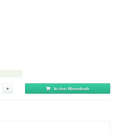
+
In den Warenkorb