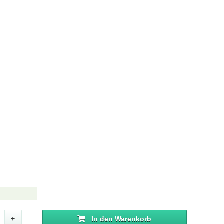
+
In den Warenkorb