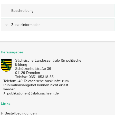
Beschreibung
Zusatzinformation
Herausgeber
Sächsische Landeszentrale für politische
Bildung
Schützenhofstraße 36
01129 Dresden
Telefax: 0351 85318-55
Telefon: -40 Telefonische Auskünfte zum
Publikationsangebot können nicht erteilt
werden.
publikationen@slpb.sachsen.de
Links
Bestellbedingungen