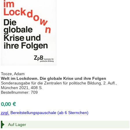
Tooze, Adam
Welt im Lockdown. Die globale Krise und ihre Folgen
Sonderausgabe für die Zentralen für politische Bildung, 2. Aufl.,
München 2021, 408 S.
Bestellnummer: 709
0,00 €
zzgl.
Bereitstellungspauschale (ab 6 Sternchen)
Auf Lager