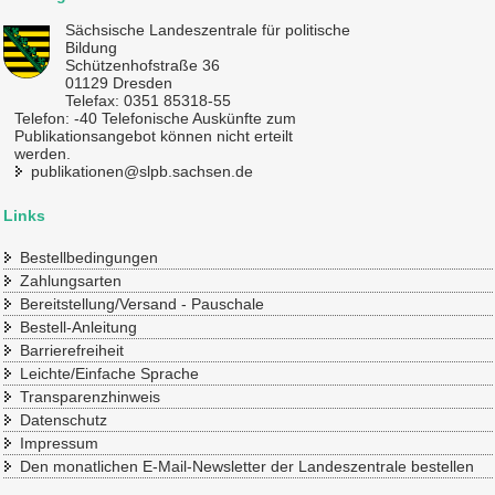
Sächsische Landeszentrale für politische
Bildung
Schützenhofstraße 36
01129 Dresden
Telefax: 0351 85318-55
Telefon: -40 Telefonische Auskünfte zum
Publikationsangebot können nicht erteilt
werden.
publikationen@slpb.sachsen.de
Links
Bestellbedingungen
Zahlungsarten
Bereitstellung/Versand - Pauschale
Bestell-Anleitung
Barrierefreiheit
Leichte/Einfache Sprache
Transparenzhinweis
Datenschutz
Impressum
Den monatlichen E-Mail-Newsletter der Landeszentrale bestellen