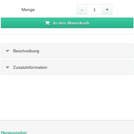
Menge
-
+
In den Warenkorb
Beschreibung
Zusatzinformation
Herausgeber