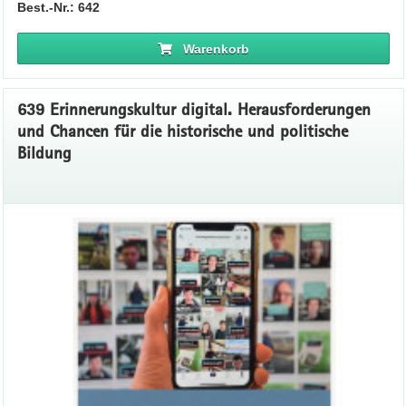
Best.-Nr.: 642
Warenkorb
639 Erinnerungskultur digital. Herausforderungen
und Chancen für die historische und politische
Bildung