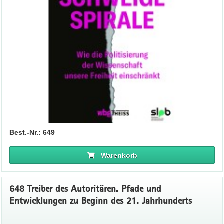
Best.-Nr.: 649
Warenkorb
648 Treiber des Autoritären. Pfade und
Entwicklungen zu Beginn des 21. Jahrhunderts