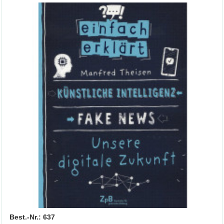
Best.-Nr.: 637