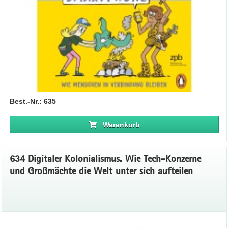
Best.-Nr.: 635
Warenkorb
634 Digitaler Kolonialismus. Wie Tech-Konzerne
und Großmächte die Welt unter sich aufteilen