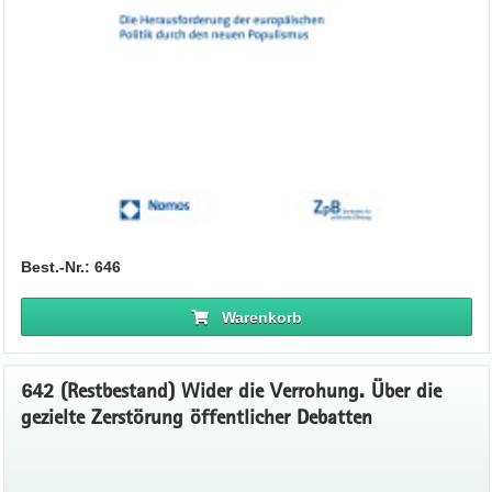
Best.-Nr.: 646
Warenkorb
642 (Restbestand) Wider die Verrohung. Über die
gezielte Zerstörung öffentlicher Debatten