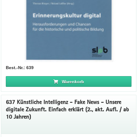
Best.-Nr.: 639
Warenkorb
637 Künstliche Intelligenz - Fake News - Unsere
digitale Zukunft. Einfach erklärt (2., akt. Aufl. / ab
10 Jahren)