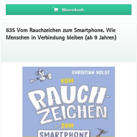
Warenkorb
635 Vom Rauchzeichen zum Smartphone. Wie
Menschen in Verbindung bleiben (ab 9 Jahren)