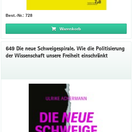
Best.-Nr.: 728
Warenkorb
649 Die neue Schweigespirale. Wie die Politisierung
der Wissenschaft unsere Freiheit einschränkt