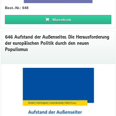
Best.-Nr.: 648
Warenkorb
646 Aufstand der Außenseiter. Die Herausforderung
der europäischen Politik durch den neuen
Populismus