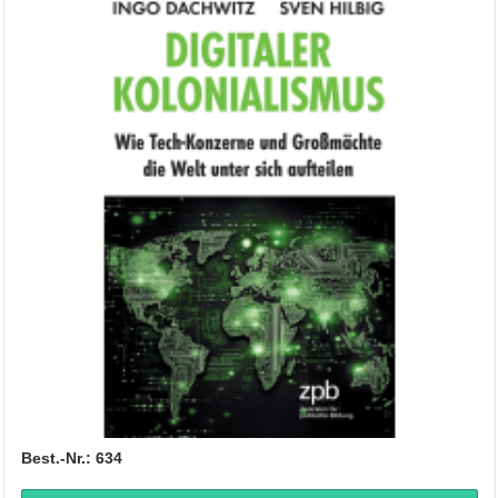
Best.-Nr.: 634