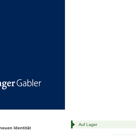
Auf Lager
neuen Identität