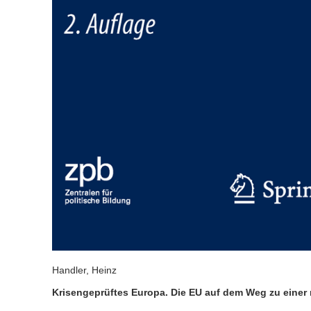
Handler, Heinz
Krisengeprüftes Europa. Die EU auf dem Weg zu einer 