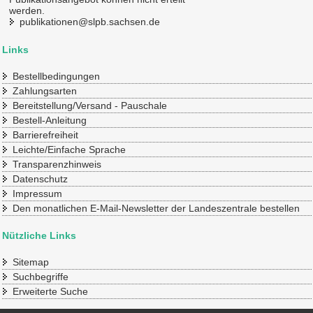
werden.
publikationen@slpb.sachsen.de
Links
Bestellbedingungen
Zahlungsarten
Bereitstellung/Versand - Pauschale
Bestell-Anleitung
Barrierefreiheit
Leichte/Einfache Sprache
Transparenzhinweis
Datenschutz
Impressum
Den monatlichen E-Mail-Newsletter der Landeszentrale bestellen
Nützliche Links
Sitemap
Suchbegriffe
Erweiterte Suche