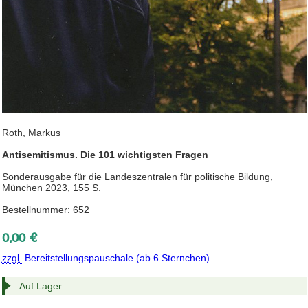
Roth, Markus
Antisemitismus. Die 101 wichtigsten Fragen
Sonderausgabe für die Landeszentralen für politische Bildung,
München 2023, 155 S.
Bestellnummer: 652
0,00 €
zzgl.
Bereitstellungspauschale (ab 6 Sternchen)
Auf Lager