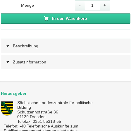
Menge
-
+
In den Warenkorb
Beschreibung
Zusatzinformation
Herausgeber
Sächsische Landeszentrale für politische
Bildung
Schützenhofstraße 36
01129 Dresden
Telefax: 0351 85318-55
Telefon: -40 Telefonische Auskünfte zum
Publikationsangebot können nicht erteilt