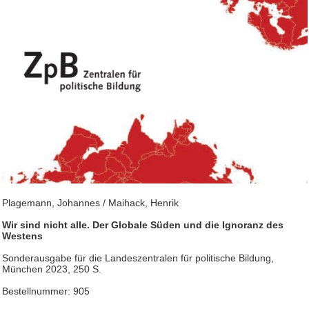
Plagemann, Johannes / Maihack, Henrik
Wir sind nicht alle. Der Globale Süden und die Ignoranz des
Westens
Sonderausgabe für die Landeszentralen für politische Bildung,
München 2023, 250 S.
Bestellnummer: 905