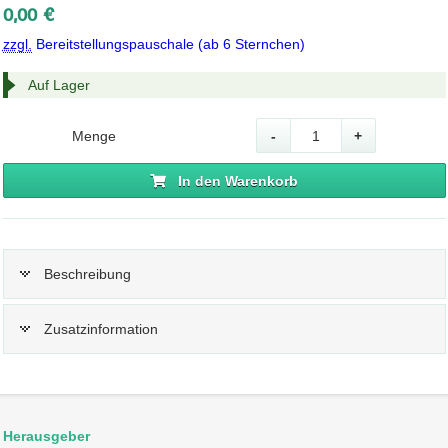
0,00 €
zzgl.
Bereitstellungspauschale (ab 6 Sternchen)
Auf Lager
Menge
-
+
In den Warenkorb
Beschreibung
Zusatzinformation
Herausgeber