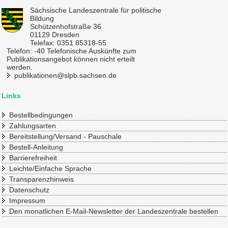
Sächsische Landeszentrale für politische
Bildung
Schützenhofstraße 36
01129 Dresden
Telefax: 0351 85318-55
Telefon: -40 Telefonische Auskünfte zum
Publikationsangebot können nicht erteilt
werden.
publikationen@slpb.sachsen.de
Links
Bestellbedingungen
Zahlungsarten
Bereitstellung/Versand - Pauschale
Bestell-Anleitung
Barrierefreiheit
Leichte/Einfache Sprache
Transparenzhinweis
Datenschutz
Impressum
Den monatlichen E-Mail-Newsletter der Landeszentrale bestellen