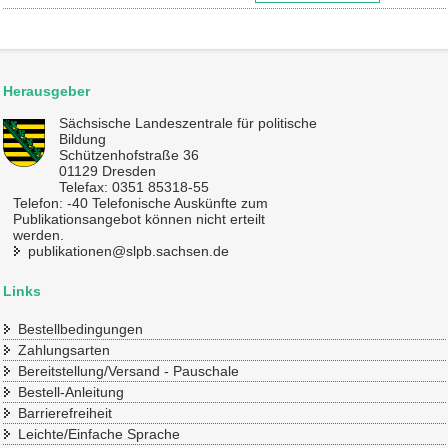
Herausgeber
Sächsische Landeszentrale für politische
Bildung
Schützenhofstraße 36
01129 Dresden
Telefax: 0351 85318-55
Telefon: -40 Telefonische Auskünfte zum
Publikationsangebot können nicht erteilt
werden.
publikationen@slpb.sachsen.de
Links
Bestellbedingungen
Zahlungsarten
Bereitstellung/Versand - Pauschale
Bestell-Anleitung
Barrierefreiheit
Leichte/Einfache Sprache