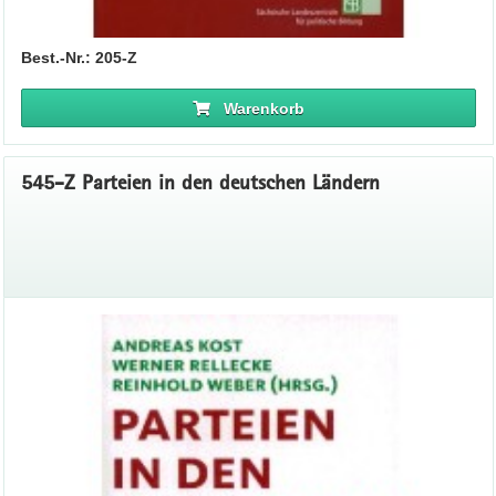
Best.-Nr.: 205-Z
Warenkorb
545-Z Parteien in den deutschen Ländern