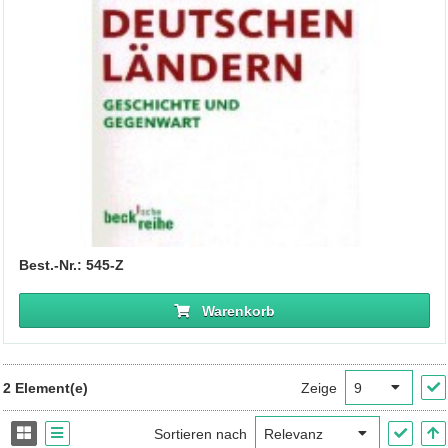
Best.-Nr.: 545-Z
Warenkorb
2 Element(e)
Zeige
Sortieren nach