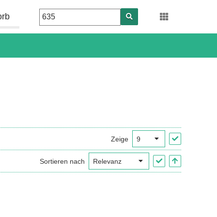
orb
Zeige
Sortieren nach