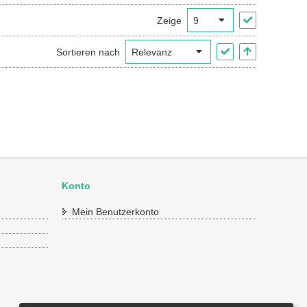
Zeige
Sortieren nach
Konto
Mein Benutzerkonto