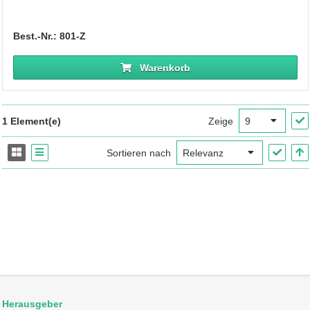
Best.-Nr.: 801-Z
Warenkorb
1 Element(e)
Zeige
Sortieren nach
Herausgeber