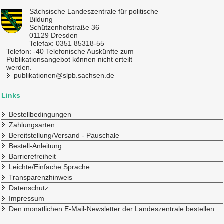
Sächsische Landeszentrale für politische
Bildung
Schützenhofstraße 36
01129 Dresden
Telefax: 0351 85318-55
Telefon: -40 Telefonische Auskünfte zum
Publikationsangebot können nicht erteilt
werden.
publikationen@slpb.sachsen.de
Links
Bestellbedingungen
Zahlungsarten
Bereitstellung/Versand - Pauschale
Bestell-Anleitung
Barrierefreiheit
Leichte/Einfache Sprache
Transparenzhinweis
Datenschutz
Impressum
Den monatlichen E-Mail-Newsletter der Landeszentrale bestellen