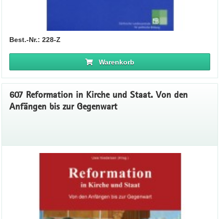
Best.-Nr.: 228-Z
Warenkorb
607 Reformation in Kirche und Staat. Von den
Anfängen bis zur Gegenwart