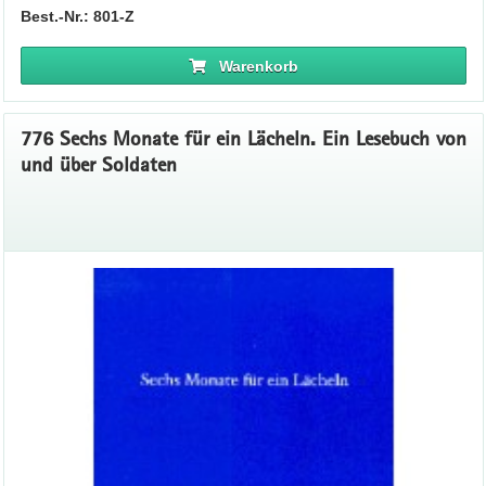
Best.-Nr.: 801-Z
Warenkorb
776 Sechs Monate für ein Lächeln. Ein Lesebuch von
und über Soldaten