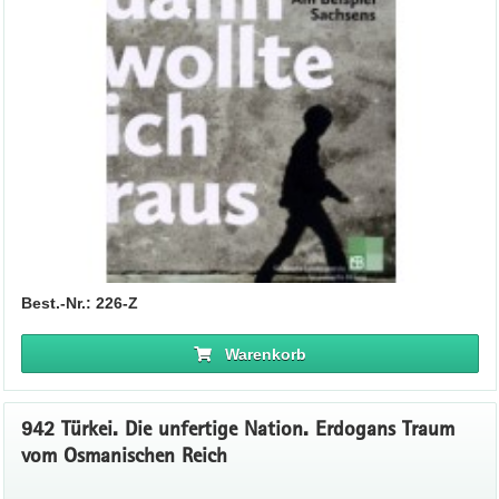
Best.-Nr.: 226-Z
Warenkorb
942 Türkei. Die unfertige Nation. Erdogans Traum
vom Osmanischen Reich