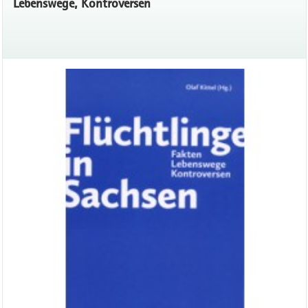
Lebenswege, Kontroversen