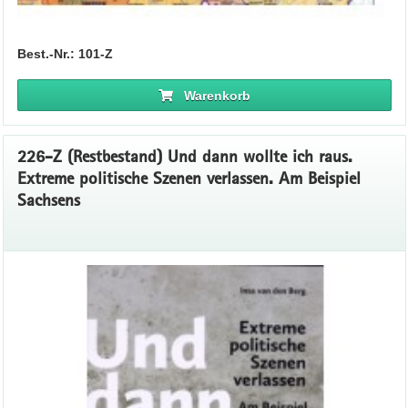
Best.-Nr.: 101-Z
Warenkorb
226-Z (Restbestand) Und dann wollte ich raus.
Extreme politische Szenen verlassen. Am Beispiel
Sachsens