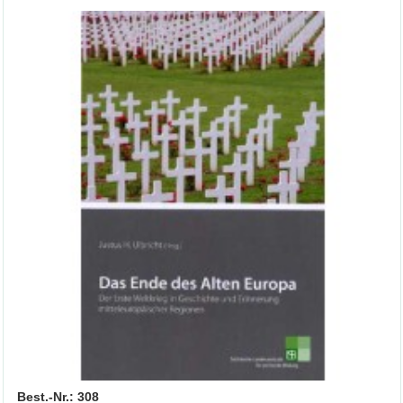
Best.-Nr.: 308