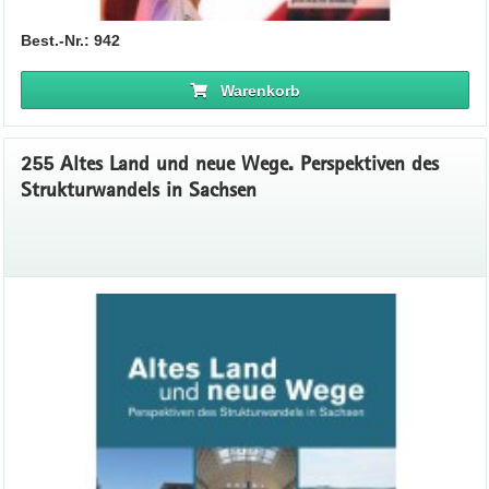
Best.-Nr.: 942
Warenkorb
255 Altes Land und neue Wege. Perspektiven des
Strukturwandels in Sachsen