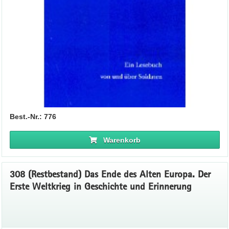
Best.-Nr.: 776
Warenkorb
308 (Restbestand) Das Ende des Alten Europa. Der
Erste Weltkrieg in Geschichte und Erinnerung