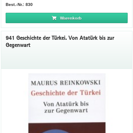
Best.-Nr.: 830
Warenkorb
941 Geschichte der Türkei. Von Atatürk bis zur
Gegenwart