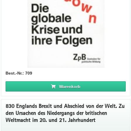
Best.-Nr.: 709
Warenkorb
830 Englands Brexit und Abschied von der Welt. Zu
den Ursachen des Niedergangs der britischen
Weltmacht im 20. und 21. Jahrhundert