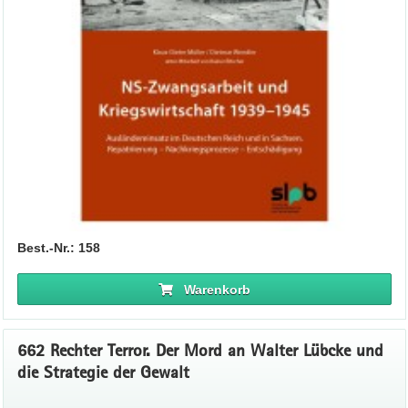
Best.-Nr.: 158
Warenkorb
662 Rechter Terror. Der Mord an Walter Lübcke und
die Strategie der Gewalt