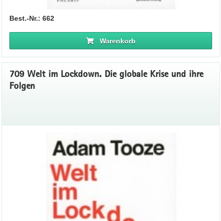
Best.-Nr.: 662
Warenkorb
709 Welt im Lockdown. Die globale Krise und ihre
Folgen