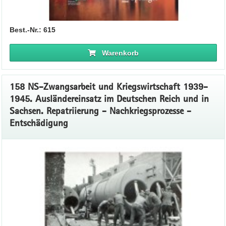
Best.-Nr.: 615
Warenkorb
158 NS-Zwangsarbeit und Kriegswirtschaft 1939-
1945. Ausländereinsatz im Deutschen Reich und in
Sachsen. Repatriierung - Nachkriegsprozesse -
Entschädigung