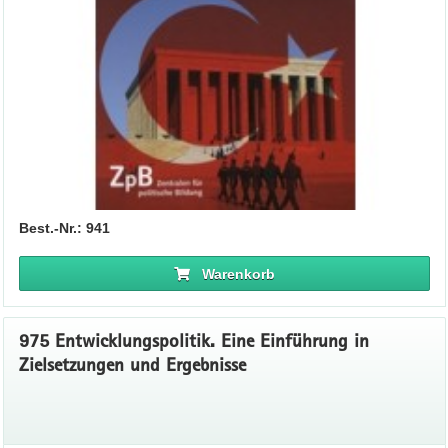
Best.-Nr.: 941
Warenkorb
975 Entwicklungspolitik. Eine Einführung in
Zielsetzungen und Ergebnisse