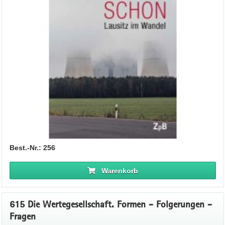
Best.-Nr.: 256
Warenkorb
615 Die Wertegesellschaft. Formen - Folgerungen -
Fragen