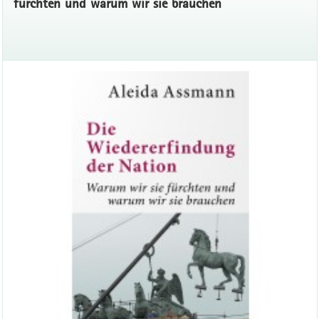
fürchten und warum wir sie brauchen