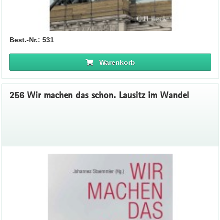
Best.-Nr.: 531
Warenkorb
256 Wir machen das schon. Lausitz im Wandel