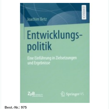
Best.-Nr.: 975