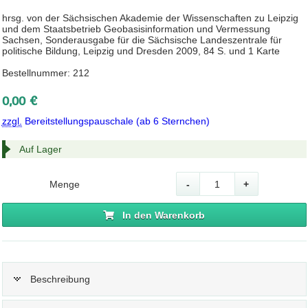
hrsg. von der Sächsischen Akademie der Wissenschaften zu Leipzig
und dem Staatsbetrieb Geobasisinformation und Vermessung
Sachsen, Sonderausgabe für die Sächsische Landeszentrale für
politische Bildung, Leipzig und Dresden 2009, 84 S. und 1 Karte
Bestellnummer: 212
0,00 €
zzgl.
Bereitstellungspauschale (ab 6 Sternchen)
Auf Lager
Menge
-
+
In den Warenkorb
Beschreibung