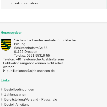
Zusatzinformation
Herausgeber
Sächsische Landeszentrale für politische
Bildung
Schützenhofstraße 36
01129 Dresden
Telefax: 0351 85318-55
Telefon: -40 Telefonische Auskünfte zum
Publikationsangebot können nicht erteilt
werden.
publikationen@slpb.sachsen.de
Links
Bestellbedingungen
Zahlungsarten
Bereitstellung/Versand - Pauschale
Bestell-Anleitung