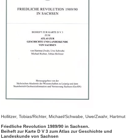
Hollitzer, Tobias/Richter, Michael/Schwabe, Uwe/Zwahr, Hartmut
Friedliche Revolution 1989/90 in Sachsen.
Beiheft zur Karte D V 3 zum Atlas zur Geschichte und
Landeskunde von Sachsen