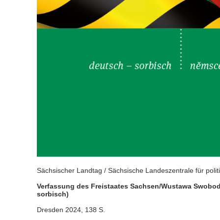
Sächsischer Landtag / Sächsische Landeszentrale für politi
Verfassung des Freistaates Sachsen/Wustawa Swobod
sorbisch)
Dresden 2024, 138 S.