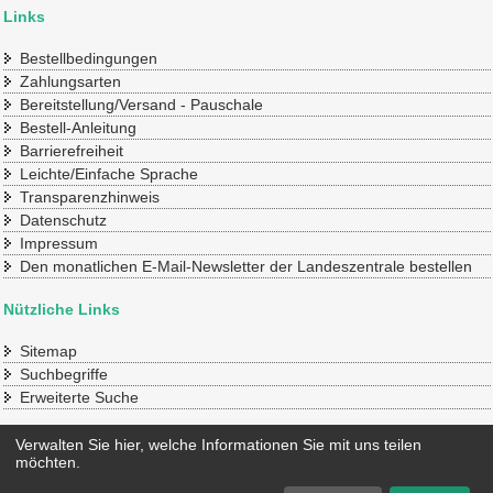
Links
Bestellbedingungen
Zahlungsarten
Bereitstellung/Versand - Pauschale
Bestell-Anleitung
Barrierefreiheit
Leichte/Einfache Sprache
Transparenzhinweis
Datenschutz
Impressum
Den monatlichen E-Mail-Newsletter der Landeszentrale bestellen
Nützliche Links
Sitemap
Suchbegriffe
Erweiterte Suche
Konto
Verwalten Sie hier, welche Informationen Sie mit uns teilen
möchten.
Mein Benutzerkonto