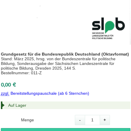
Grundgesetz für die Bundesrepublik Deutschland (Oktavformat)
Stand: März 2025, hrsg. von der Bundeszentrale für politische
Bildung, Sonderausgabe der Sächsischen Landeszentrale für
politische Bildung, Dresden 2025, 144 S.
Bestellnummer: 011-Z
0,00 €
zzgl.
Bereitstellungspauschale (ab 6 Sternchen)
Auf Lager
Menge
-
+