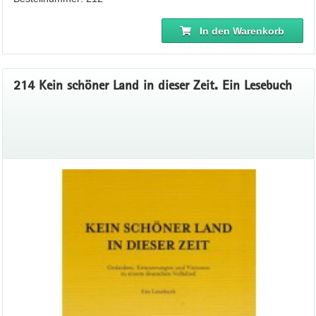
In den Warenkorb
214 Kein schöner Land in dieser Zeit. Ein Lesebuch