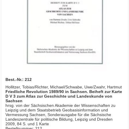
Best.-Nr.: 212
Hollitzer, Tobias/Richter, Michael/Schwabe, Uwe/Zwahr, Hartmut
Friedliche Revolution 1989/90 in Sachsen. Beiheft zur Karte
D V 3 zum Atlas zur Geschichte und Landeskunde von
Sachsen
hrsg. von der Sächsischen Akademie der Wissenschaften zu
Leipzig und dem Staatsbetrieb Geobasisinformation und
Vermessung Sachsen, Sonderausgabe für die Sächsische
Landeszentrale für politische Bildung, Leipzig und Dresden
2009, 84 S. und 1 Karte
Bestellnummer: 212