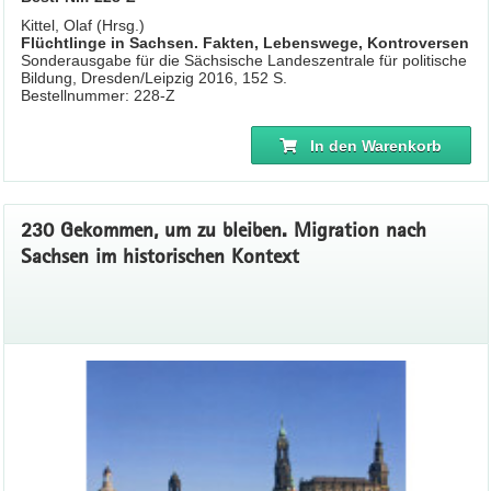
Kittel, Olaf (Hrsg.)
Flüchtlinge in Sachsen. Fakten, Lebenswege, Kontroversen
Sonderausgabe für die Sächsische Landeszentrale für politische
Bildung, Dresden/Leipzig 2016, 152 S.
Bestellnummer: 228-Z
In den Warenkorb
230 Gekommen, um zu bleiben. Migration nach
Sachsen im historischen Kontext