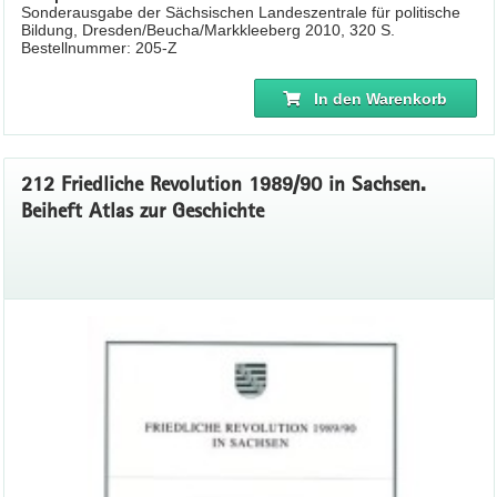
Sonderausgabe der Sächsischen Landeszentrale für politische
Bildung, Dresden/Beucha/Markkleeberg 2010, 320 S.
Bestellnummer: 205-Z
In den Warenkorb
212 Friedliche Revolution 1989/90 in Sachsen.
Beiheft Atlas zur Geschichte