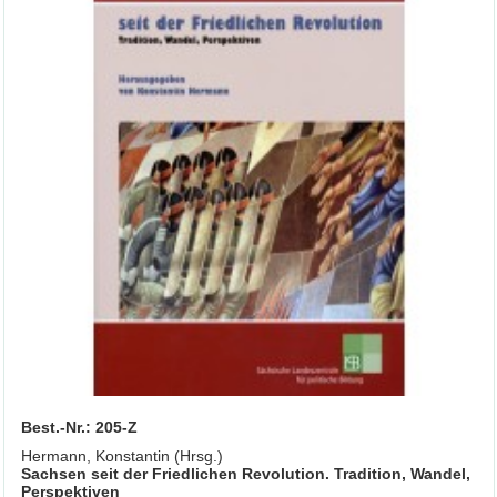
Best.-Nr.: 205-Z
Hermann, Konstantin (Hrsg.)
Sachsen seit der Friedlichen Revolution. Tradition, Wandel,
Perspektiven