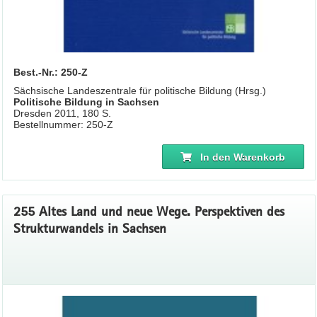
Best.-Nr.: 250-Z
Sächsische Landeszentrale für politische Bildung (Hrsg.)
Politische Bildung in Sachsen
Dresden 2011, 180 S.
Bestellnummer: 250-Z
In den Warenkorb
255 Altes Land und neue Wege. Perspektiven des
Strukturwandels in Sachsen