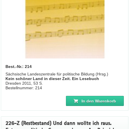
Best.-Nr.: 214
Sächsische Landeszentrale für politische Bildung (Hrsg.)
Kein schöner Land in dieser Zeit. Ein Lesebuch
Dresden 2011, 53 S.
Bestellnummer: 214
In den Warenkorb
226-Z (Restbestand) Und dann wollte ich raus.