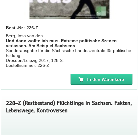
Best.-Nr.: 226-Z
Berg, Insa van den
Und dann wollte ich raus. Extreme politische Szenen
verlassen. Am Beispiel Sachsens
Sonderausgabe für die Sächsische Landeszentrale für politische
Bildung
Dresden/Leipzig 2017, 128 S.
Bestellnummer: 226-Z
In den Warenkorb
228-Z (Restbestand) Flüchtlinge in Sachsen. Fakten,
Lebenswege, Kontroversen