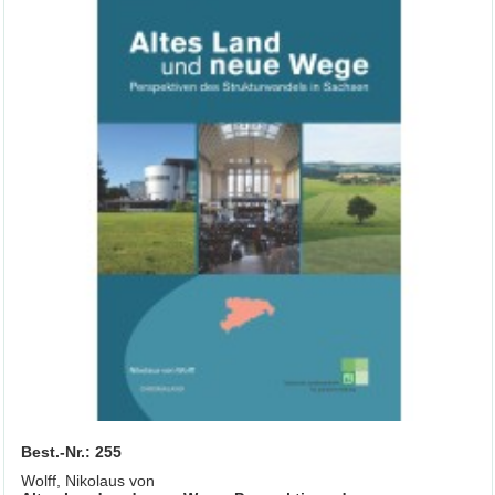
Best.-Nr.: 255
Wolff, Nikolaus von