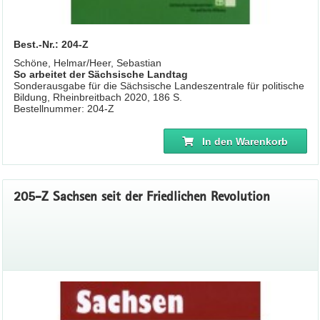
Best.-Nr.: 204-Z
Schöne, Helmar/Heer, Sebastian
So arbeitet der Sächsische Landtag
Sonderausgabe für die Sächsische Landeszentrale für politische
Bildung, Rheinbreitbach 2020, 186 S.
Bestellnummer: 204-Z
In den Warenkorb
205-Z Sachsen seit der Friedlichen Revolution