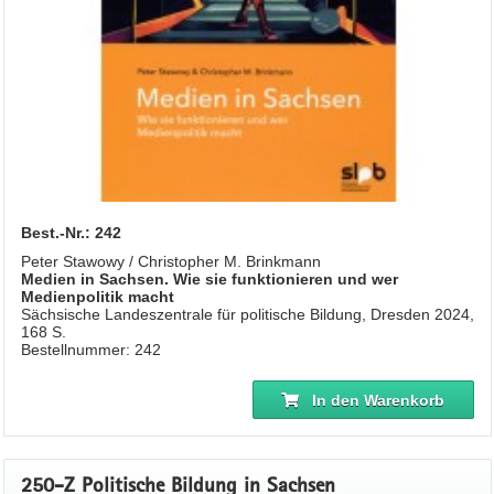
Best.-Nr.: 242
Peter Stawowy / Christopher M. Brinkmann
Medien in Sachsen. Wie sie funktionieren und wer
Medienpolitik macht
Sächsische Landeszentrale für politische Bildung, Dresden 2024,
168 S.
Bestellnummer: 242
In den Warenkorb
250-Z Politische Bildung in Sachsen