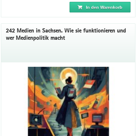
In den Warenkorb
242 Medien in Sachsen. Wie sie funktionieren und
wer Medienpolitik macht