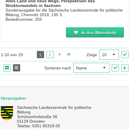
Altes Land und neue Wege. Perspektiven des
Strukturwandels in Sachsen
Sonderausgabe für die Sächsische Landeszentrale für politische
Bildung, Chemnitz 2018, 135 S.
Bestellnummer: 255
In den Warenkorb
1-10 von 19
1
2
Zeige
Sortieren nach
Herausgeber
Sächsische Landeszentrale für politische
Bildung
Schützenhofstraße 36
01129 Dresden
Telefax: 0351 85318-55