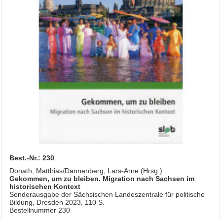
Best.-Nr.: 230
Donath, Matthias/Dannenberg, Lars-Arne (Hrsg.)
Gekommen, um zu bleiben. Migration nach Sachsen im
historischen Kontext
Sonderausgabe der Sächsischen Landeszentrale für politische
Bildung, Dresden 2023, 110 S.
Bestellnummer 230