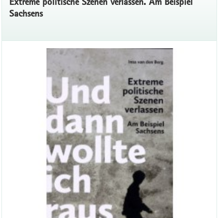
Extreme politische Szenen verlassen. Am Beispiel
Sachsens