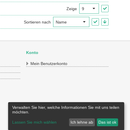
Zeige
Sortieren nach
Konto
Mein Benutzerkonto
Verwalten Sie hier, welche Informationen Sie mit uns teilen
möchten.
Lassen Sie mich wählen
Ich lehne ab
Das ist ok