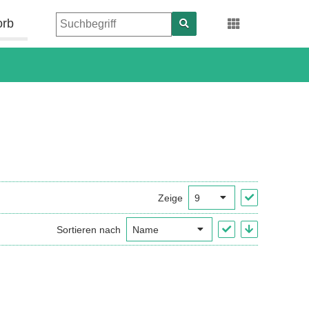
orb
Zeige
Sortieren nach